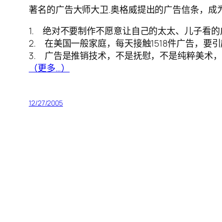
著名的广告大师大卫.奥格威提出的广告信条，成
1. 绝对不要制作不愿意让自己的太太、儿子看
2. 在美国一般家庭，每天接触1518件广告
3. 广告是推销技术，不是抚慰，不是纯粹美术
（更多…）
12/27/2005