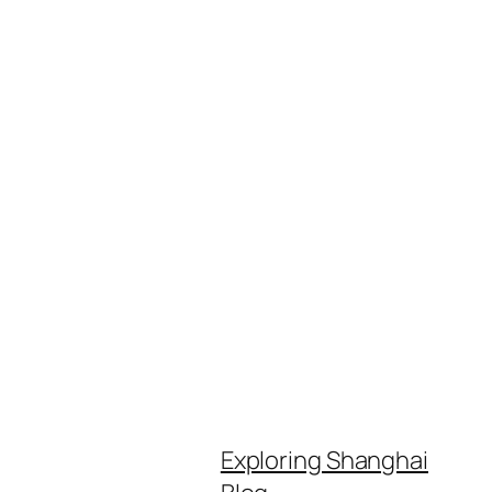
Exploring Shanghai