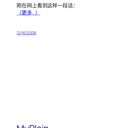
刚在网上看到这样一段话：
（更多…）
12/16/2008