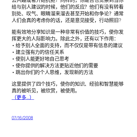
给与别人建议的时候，他们的反应？他们有没有转看
别处、叹气、眼睛溜来溜去甚至开始和你争论？通常
人们会真的考虑你的话，还是意见接受，行动照旧?
能有效地分享知识是一种非常有价值的技巧，使你发
挥更大的人际影响力。除此之外，还有以下作用：
• 给予别人全面的支持，而不仅仅是带有信息的建议
• 建立强有力的信任关系
• 使别人能更好地自己思考
• 使你提供的解决方法更贴近他们的需要
• 跳出你们的个人思维，发现新的方法
这里提供了四个技巧，使你的知识、经验和智慧能够
真的被听见，被欣赏，被使用。
（更多…）
07/16/2008