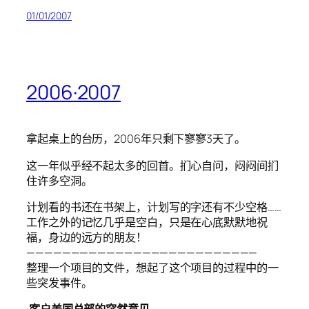
01/01/2007
2006·2007
拿起桌上的台历，2006年只剩下寥寥3天了。
这一年似乎经不起太多的回首。扪心自问，闷闷间扪
住许多空洞。
计划看的书还在书架上，计划写的字还有不少空格……
工作之外的记忆几乎是空白，只是在心底默默地祝
福，身边的远方的朋友！
——————————————————————————
整理一个项目的文件，想起了这个项目的过程中的一
些突发事件。