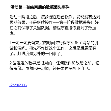
·活动第一轮结束后的数据丢失事件
活动一阶段之后，按步骤在后台操作，发现没有达到
预期效果，于是继续操作——第一阶段数据丢失！好
在之前保存了关键数据，请程序直接恢复到了数据
库。
1.一定一定要留充足的时间进行程序和整个网站的测
试和演练。事先不作好这个工作，之后是后患无穷
了。赶进度是另外的一回事了。
2.猫姐姐的教导是很对的，任何操作和改动之前，记
得备份。虽然已是习惯，还是要再提醒下自己。
12/28/2006