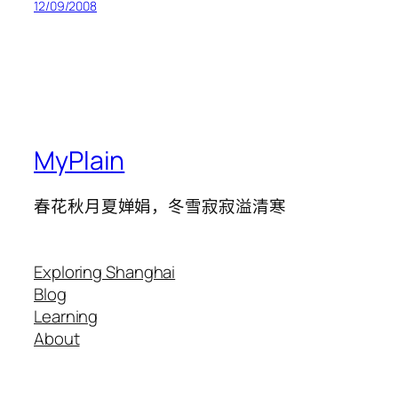
12/09/2008
MyPlain
春花秋月夏婵娟，冬雪寂寂溢清寒
Exploring Shanghai
Blog
Learning
About